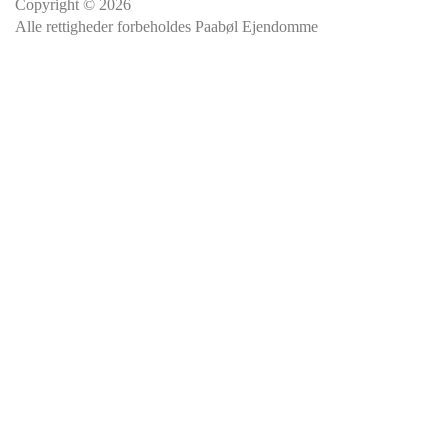
Copyright © 2026
Alle rettigheder forbeholdes Paabøl Ejendomme