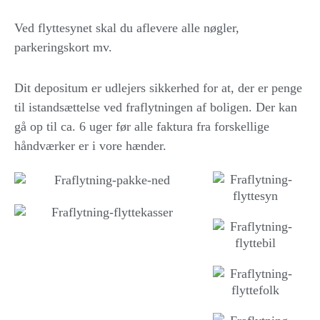
Ved flyttesynet skal du aflevere alle nøgler,
parkeringskort mv.
Dit depositum er udlejers sikkerhed for at, der er penge
til istandsættelse ved fraflytningen af boligen. Der kan
gå op til ca. 6 uger før alle faktura fra forskellige
håndværker er i vore hænder.