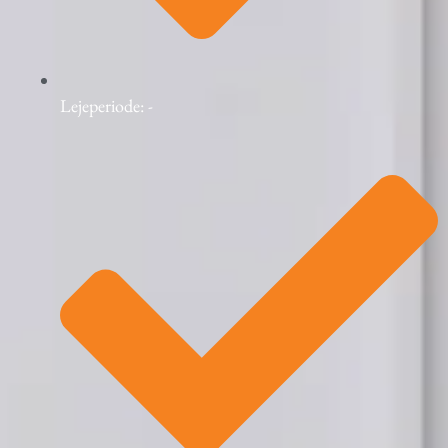
Lejeperiode: -