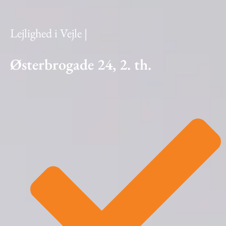
Lejlighed i Vejle |
Østerbrogade 24, 2. th.