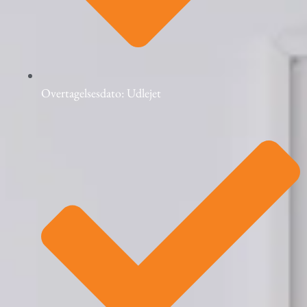
Overtagelsesdato: Udlejet