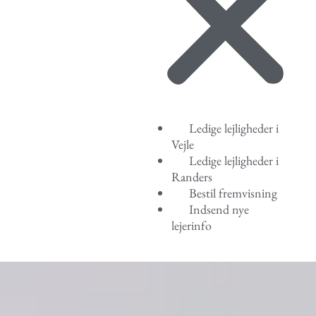
Ledige lejligheder i
Vejle
Ledige lejligheder i
Randers
Bestil fremvisning
Indsend nye
lejerinfo