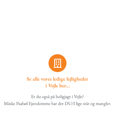
Se alle vores ledige lejligheder
i Vejle her...
Er du også på boligjagt i Vejle?
Måske Paabøl Ejendomme har det DU/I lige står og mangler.