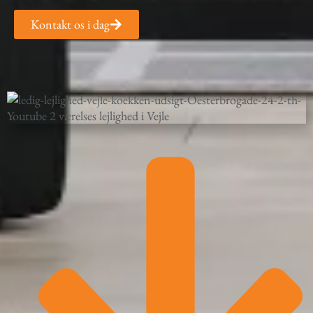
Kontakt os i dag