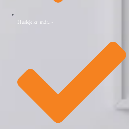
Husleje kr. mdr.: -