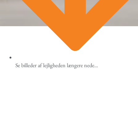
Se billeder af lejligheden længere nede...