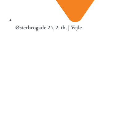
Østerbrogade 24, 2. th. | Vejle