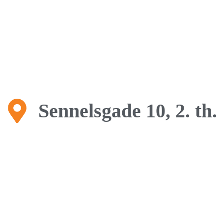
Sennelsgade 10, 2. th.