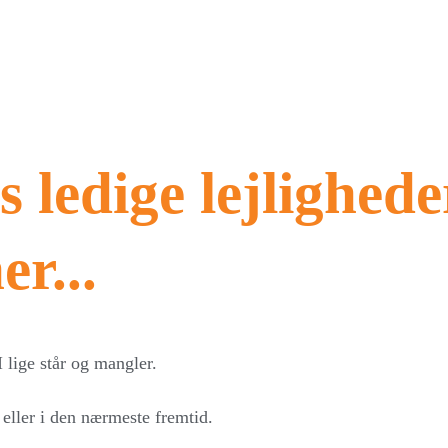
s ledige lejlighede
er...
lige står og mangler.
 eller i den nærmeste fremtid.