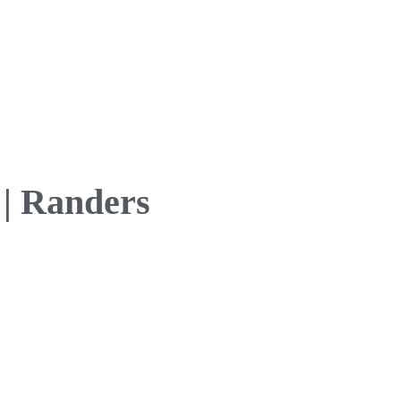
 | Randers