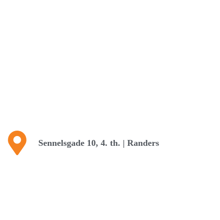
Sennelsgade 10, 4. th. | Randers