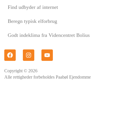
Find udbyder af internet
Beregn typisk elforbrug
Godt indeklima fra Videncentret Bolius
Copyright © 2026
Alle rettigheder forbeholdes Paabøl Ejendomme