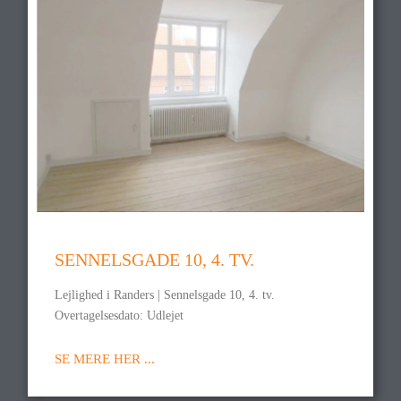
SENNELSGADE 10, 4. TV.
Lejlighed i Randers | Sennelsgade 10, 4. tv.
Overtagelsesdato: Udlejet
SE MERE HER ...