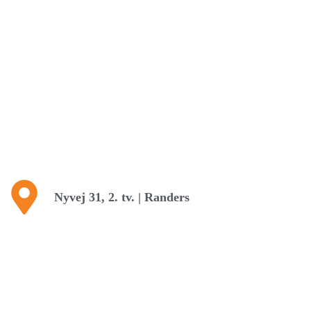
Nyvej 31, 2. tv. | Randers