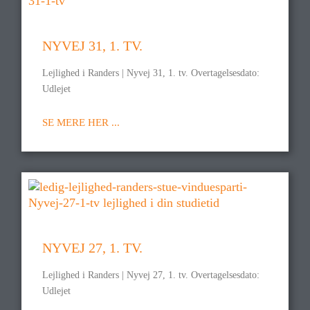
NYVEJ 31, 1. TV.
Lejlighed i Randers | Nyvej 31, 1. tv. Overtagelsesdato:
Udlejet
SE MERE HER ...
NYVEJ 27, 1. TV.
Lejlighed i Randers | Nyvej 27, 1. tv. Overtagelsesdato:
Udlejet